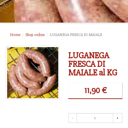
Home
Shop online
LUGANEGA FRESCA DI MAIALE
LUGANEGA
FRESCA DI
MAIALE al KG
11,90 €
-
+