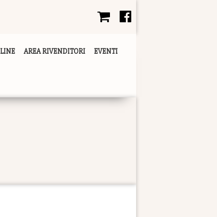
LINE
AREA RIVENDITORI
EVENTI