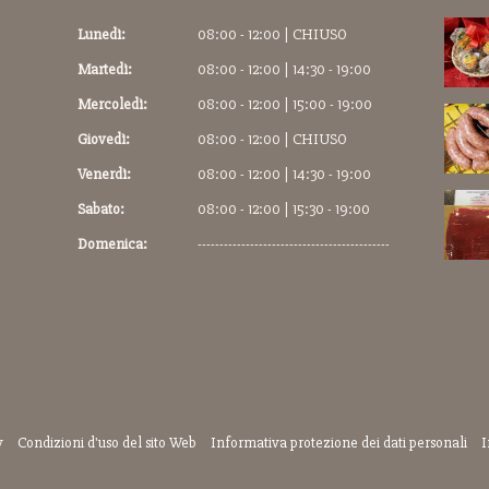
Lunedì:
08:00 - 12:00 | CHIUSO
Martedì:
08:00 - 12:00 | 14:30 - 19:00
Mercoledì:
08:00 - 12:00 | 15:00 - 19:00
Giovedì:
08:00 - 12:00 | CHIUSO
Venerdì:
08:00 - 12:00 | 14:30 - 19:00
Sabato:
08:00 - 12:00 | 15:30 - 19:00
Domenica:
--------------------------------------------
y
Condizioni d'uso del sito Web
Informativa protezione dei dati personali
I