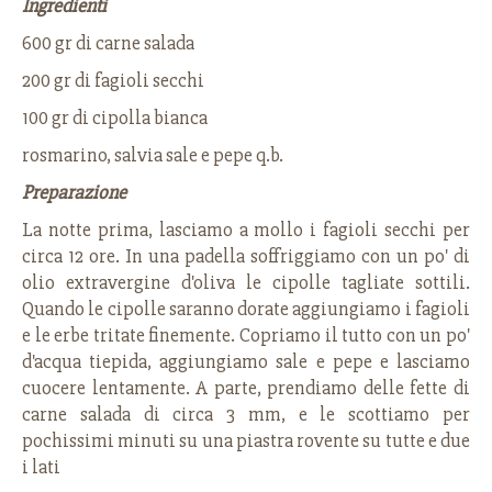
Ingredienti
600 gr di carne salada
200 gr di fagioli secchi
100 gr di cipolla bianca
rosmarino, salvia sale e pepe q.b.
Preparazione
La notte prima, lasciamo a mollo i fagioli secchi per
circa 12 ore. In una padella soffriggiamo con un po' di
olio extravergine d'oliva le cipolle tagliate sottili.
Quando le cipolle saranno dorate aggiungiamo i fagioli
e le erbe tritate finemente. Copriamo il tutto con un po'
d'acqua tiepida, aggiungiamo sale e pepe e lasciamo
cuocere lentamente. A parte, prendiamo delle fette di
carne salada di circa 3 mm, e le scottiamo per
pochissimi minuti su una piastra rovente su tutte e due
i lati